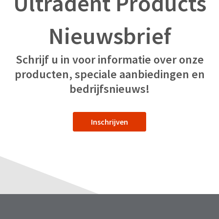
Ultradent Products
Nieuwsbrief
Schrijf u in voor informatie over onze
producten, speciale aanbiedingen en
bedrijfsnieuws!
Inschrijven