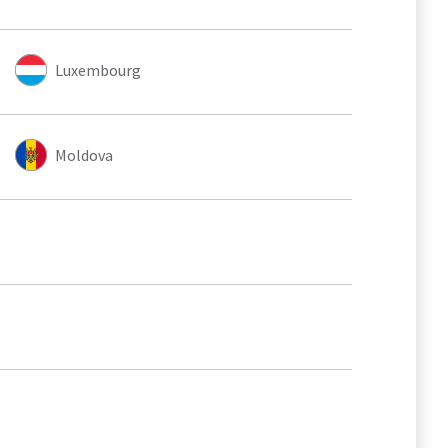
Luxembourg
Moldova