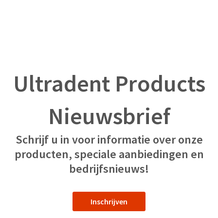
Ultradent Products
Nieuwsbrief
Schrijf u in voor informatie over onze
producten, speciale aanbiedingen en
bedrijfsnieuws!
Inschrijven