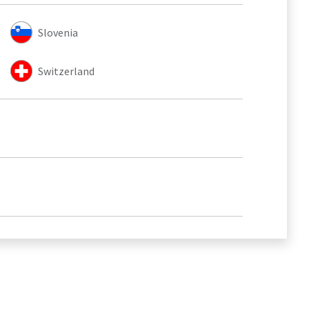
Slovenia
Switzerland