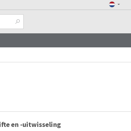
fte en -uitwisseling