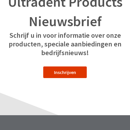
Ultradent Products
Nieuwsbrief
Schrijf u in voor informatie over onze
producten, speciale aanbiedingen en
bedrijfsnieuws!
Inschrijven