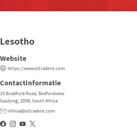
Lesotho
Website
https://www.ultradent.com
Contactinformatie
10 Bradford Road, Bedfordview
Gauteng, 2008, South Africa
infosa@ultradent.com