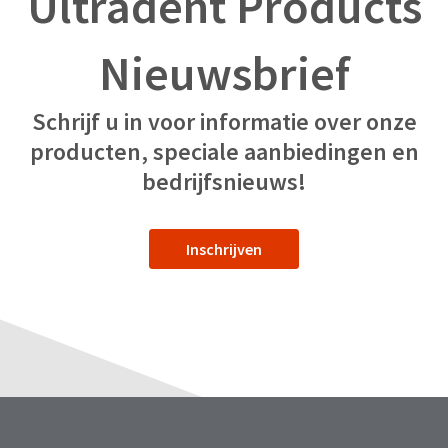
Ultradent Products
Nieuwsbrief
Schrijf u in voor informatie over onze
producten, speciale aanbiedingen en
bedrijfsnieuws!
Inschrijven