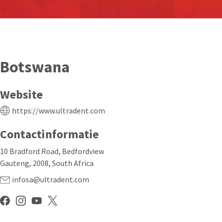
Botswana
Website
https://www.ultradent.com
Contactinformatie
10 Bradford Road, Bedfordview
Gauteng, 2008, South Africa
infosa@ultradent.com