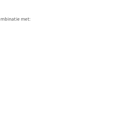
combinatie met: