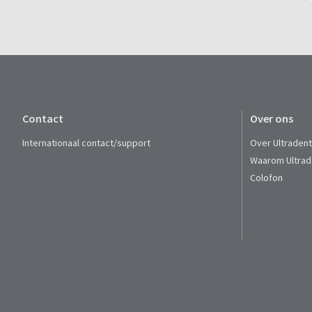
Contact
Over ons
Internationaal contact/support
Over Ultraden
Waarom Ultrad
Colofon