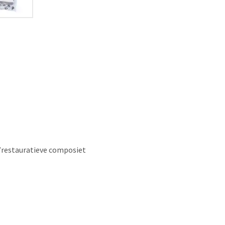
/restauratieve composiet