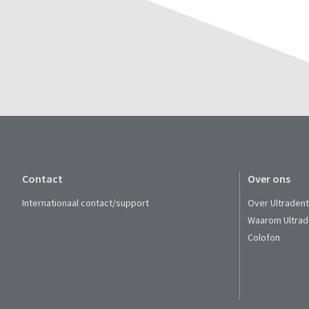
Contact
Over ons
Internationaal contact/support
Over Ultraden
Waarom Ultrad
Colofon