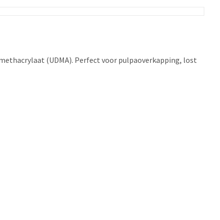
dimethacrylaat (UDMA). Perfect voor pulpaoverkapping, lost