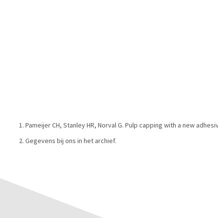
Pameijer CH, Stanley HR, Norval G. Pulp capping with a new adhesi
Gegevens bij ons in het archief.